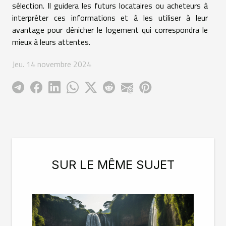
sélection. Il guidera les futurs locataires ou acheteurs à
interpréter ces informations et à les utiliser à leur
avantage pour dénicher le logement qui correspondra le
mieux à leurs attentes.
Jeu. 14 novembre 2024
SUR LE MÊME SUJET