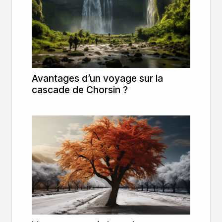
Avantages d’un voyage sur la
cascade de Chorsin ?