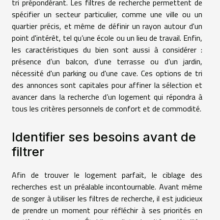
tri prépondérant. Les filtres de recherche permettent de
spécifier un secteur particulier, comme une ville ou un
quartier précis, et même de définir un rayon autour d'un
point d'intérêt, tel qu’une école ou un lieu de travail. Enfin,
les caractéristiques du bien sont aussi à considérer :
présence d’un balcon, d’une terrasse ou d’un jardin,
nécessité d'un parking ou d'une cave. Ces options de tri
des annonces sont capitales pour affiner la sélection et
avancer dans la recherche d’un logement qui répondra à
tous les critères personnels de confort et de commodité.
Identifier ses besoins avant de
filtrer
Afin de trouver le logement parfait, le ciblage des
recherches est un préalable incontournable. Avant même
de songer à utiliser les filtres de recherche, il est judicieux
de prendre un moment pour réfléchir à ses priorités en