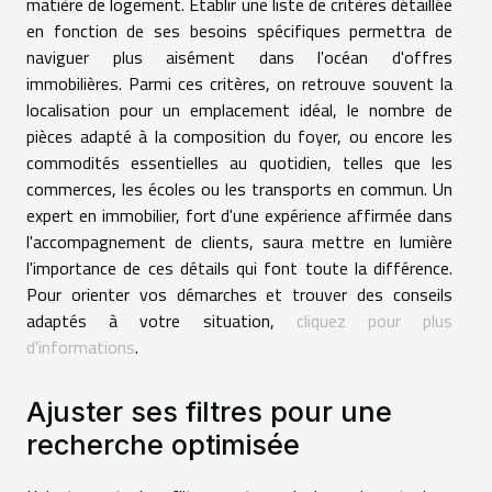
matière de logement. Établir une liste de critères détaillée
en fonction de ses besoins spécifiques permettra de
naviguer plus aisément dans l'océan d'offres
immobilières. Parmi ces critères, on retrouve souvent la
localisation pour un emplacement idéal, le nombre de
pièces adapté à la composition du foyer, ou encore les
commodités essentielles au quotidien, telles que les
commerces, les écoles ou les transports en commun. Un
expert en immobilier, fort d'une expérience affirmée dans
l'accompagnement de clients, saura mettre en lumière
l'importance de ces détails qui font toute la différence.
Pour orienter vos démarches et trouver des conseils
adaptés à votre situation,
cliquez pour plus
d'informations
.
Ajuster ses filtres pour une
recherche optimisée