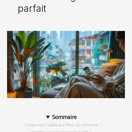
parfait
Sommaire
Comprendre l'utilité des filtres de recherche