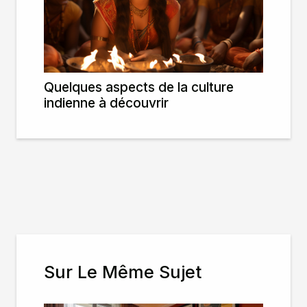
Quelques aspects de la culture
indienne à découvrir
Sur Le Même Sujet