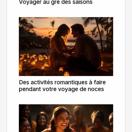
Voyager au gré des saisons
Des activités romantiques à faire
pendant votre voyage de noces