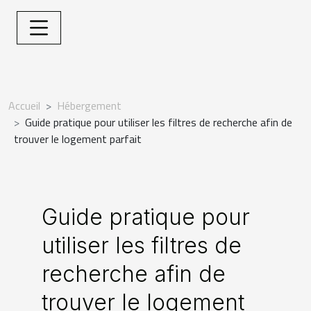
Accueil
Hébergement
Guide pratique pour utiliser les filtres de recherche afin de
trouver le logement parfait
Guide pratique pour
utiliser les filtres de
recherche afin de
trouver le logement