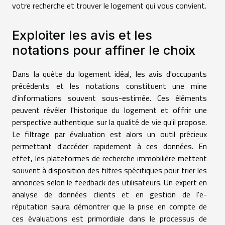
votre recherche et trouver le logement qui vous convient.
Exploiter les avis et les
notations pour affiner le choix
Dans la quête du logement idéal, les avis d'occupants
précédents et les notations constituent une mine
d'informations souvent sous-estimée. Ces éléments
peuvent révéler l'historique du logement et offrir une
perspective authentique sur la qualité de vie qu'il propose.
Le filtrage par évaluation est alors un outil précieux
permettant d'accéder rapidement à ces données. En
effet, les plateformes de recherche immobilière mettent
souvent à disposition des filtres spécifiques pour trier les
annonces selon le feedback des utilisateurs. Un expert en
analyse de données clients et en gestion de l'e-
réputation saura démontrer que la prise en compte de
ces évaluations est primordiale dans le processus de