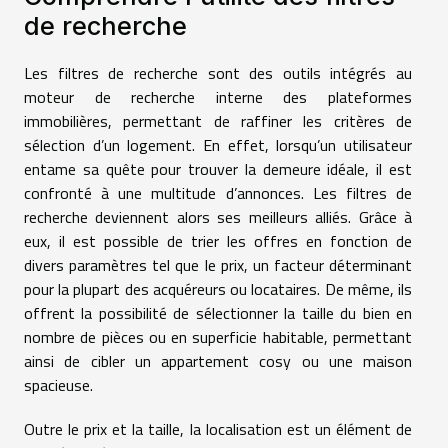
de recherche
Les filtres de recherche sont des outils intégrés au
moteur de recherche interne des plateformes
immobilières, permettant de raffiner les critères de
sélection d’un logement. En effet, lorsqu’un utilisateur
entame sa quête pour trouver la demeure idéale, il est
confronté à une multitude d’annonces. Les filtres de
recherche deviennent alors ses meilleurs alliés. Grâce à
eux, il est possible de trier les offres en fonction de
divers paramètres tel que le prix, un facteur déterminant
pour la plupart des acquéreurs ou locataires. De même, ils
offrent la possibilité de sélectionner la taille du bien en
nombre de pièces ou en superficie habitable, permettant
ainsi de cibler un appartement cosy ou une maison
spacieuse.
Outre le prix et la taille, la localisation est un élément de