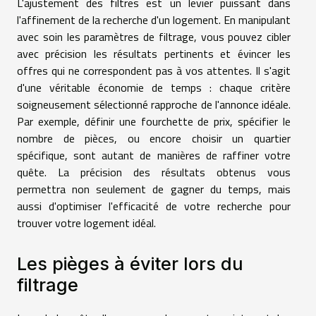
L'ajustement des filtres est un levier puissant dans
l'affinement de la recherche d'un logement. En manipulant
avec soin les paramètres de filtrage, vous pouvez cibler
avec précision les résultats pertinents et évincer les
offres qui ne correspondent pas à vos attentes. Il s'agit
d'une véritable économie de temps : chaque critère
soigneusement sélectionné rapproche de l'annonce idéale.
Par exemple, définir une fourchette de prix, spécifier le
nombre de pièces, ou encore choisir un quartier
spécifique, sont autant de manières de raffiner votre
quête. La précision des résultats obtenus vous
permettra non seulement de gagner du temps, mais
aussi d'optimiser l'efficacité de votre recherche pour
trouver votre logement idéal.
Les pièges à éviter lors du
filtrage