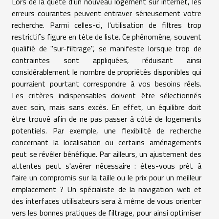
Lors de la quête d'un nouveau logement sur internet, les
erreurs courantes peuvent entraver sérieusement votre
recherche. Parmi celles-ci, l'utilisation de filtres trop
restrictifs figure en tête de liste. Ce phénomène, souvent
qualifié de "sur-filtrage", se manifeste lorsque trop de
contraintes sont appliquées, réduisant ainsi
considérablement le nombre de propriétés disponibles qui
pourraient pourtant correspondre à vos besoins réels.
Les critères indispensables doivent être sélectionnés
avec soin, mais sans excès. En effet, un équilibre doit
être trouvé afin de ne pas passer à côté de logements
potentiels. Par exemple, une flexibilité de recherche
concernant la localisation ou certains aménagements
peut se révéler bénéfique. Par ailleurs, un ajustement des
attentes peut s'avérer nécessaire : êtes-vous prêt à
faire un compromis sur la taille ou le prix pour un meilleur
emplacement ? Un spécialiste de la navigation web et
des interfaces utilisateurs sera à même de vous orienter
vers les bonnes pratiques de filtrage, pour ainsi optimiser