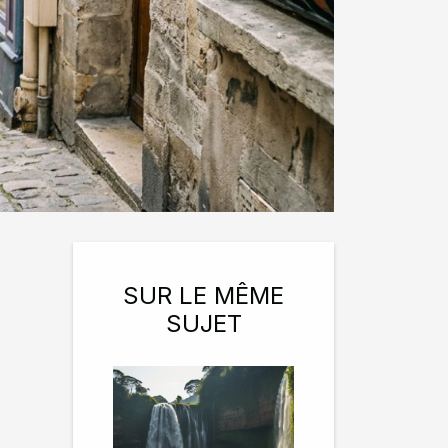
SUR LE MÊME
SUJET